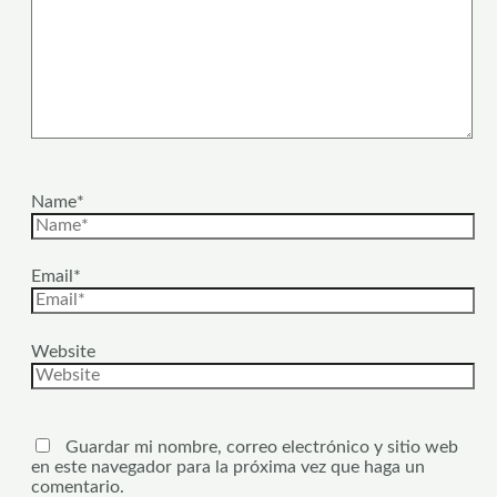
Name*
Email*
Website
Guardar mi nombre, correo electrónico y sitio web
en este navegador para la próxima vez que haga un
comentario.