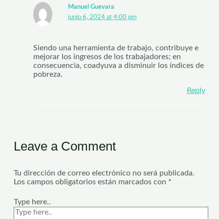
Manuel Guevara
junio 6, 2024 at 4:00 pm
Siendo una herramienta de trabajo, contribuye e
mejorar los ingresos de los trabajadores; en
consecuencia, coadyuva a disminuir los índices de
pobreza.
Reply
Leave a Comment
Tu dirección de correo electrónico no será publicada.
Los campos obligatorios están marcados con
*
Type here..